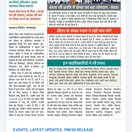
,
,
EVENTS
LATEST UPDATES
PRESS RELEASE