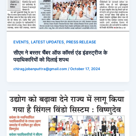
,
,
EVENTS
LATEST UPDATES
PRESS RELEASE
सीएम ने बस्तर चैंबर ऑफ कॉमर्स एंड इंडस्ट्रीज के
पदाधिकारियों को दिलाई शपथ
chirag.jobanputtra@gmail.com
/
October 17, 2024