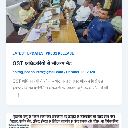
,
LATEST UPDATES
PRESS RELEASE
GST अधिकारियों से सौजन्य भेंट
chirag.jobanputtra@gmail.com
/
October 23, 2024
GST अधिकारियों से सौजन्य भेंट बस्तर चेम्बर ऑफ कॉमर्स एंड
इंडस्ट्रीज का प्रतिनिधि मंडल चेम्बर अध्यक्ष श्री श्याम सोमानी जी
[…]