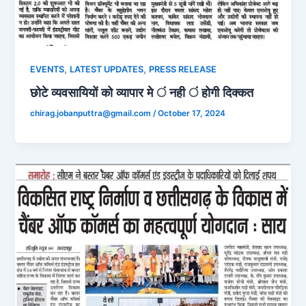
,
,
EVENTS
LATEST UPDATES
PRESS RELEASE
छोटे व्यवसायियों को व्यापार मे ं नही ं होगी दिक्कत
chirag.jobanputtra@gmail.com
/
October 17, 2024