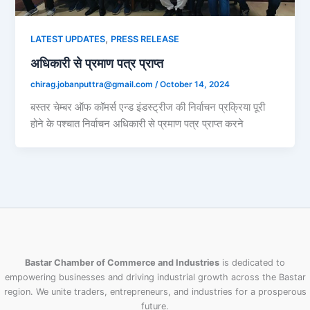
,
LATEST UPDATES
PRESS RELEASE
अधिकारी से प्रमाण पत्र प्राप्त
chirag.jobanputtra@gmail.com
/
October 14, 2024
बस्तर चेम्बर ऑफ कॉमर्स एन्ड इंडस्ट्रीज की निर्वाचन प्रक्रिया पूरी
होने के पश्चात निर्वाचन अधिकारी से प्रमाण पत्र प्राप्त करने
Bastar Chamber of Commerce and Industries
is dedicated to
empowering businesses and driving industrial growth across the Bastar
region. We unite traders, entrepreneurs, and industries for a prosperous
future.