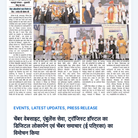
,
,
EVENTS
LATEST UPDATES
PRESS RELEASE
चेंबर वेबसाइट, एंबुलेंस सेवा, ट्रॉजिस्ट हॉस्टल का
डिजिटल लोकार्पण एवं चेंबर समाचार (ई पत्रिका) का
विमोचन किया