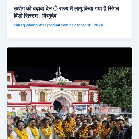
उद्योग को बढ़ावा देन े राज्य में लागू किया गया है सिंगल
विंडो सिस्टम : विष्णुदेव
chirag.jobanputtra@gmail.com
/
October 16, 2024